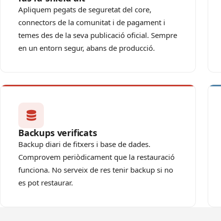
Apliquem pegats de seguretat del core,
connectors de la comunitat i de pagament i
temes des de la seva publicació oficial. Sempre
en un entorn segur, abans de producció.
Backups verificats
Backup diari de fitxers i base de dades.
Comprovem periòdicament que la restauració
funciona. No serveix de res tenir backup si no
es pot restaurar.