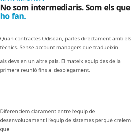
No som intermediaris. Som els que
ho fan.
Quan contractes Odisean, parles directament amb els
tècnics. Sense account managers que tradueixin
als devs en un altre país. El mateix equip des de la
primera reunió fins al desplegament.
Diferenciem clarament entre l’equip de
desenvolupament i l’equip de sistemes perquè creiem
que