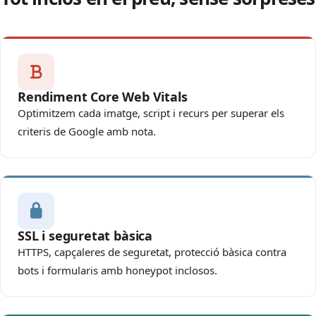
Rendiment Core Web Vitals
Optimitzem cada imatge, script i recurs per superar els
criteris de Google amb nota.
SSL i seguretat bàsica
HTTPS, capçaleres de seguretat, protecció bàsica contra
bots i formularis amb honeypot inclosos.