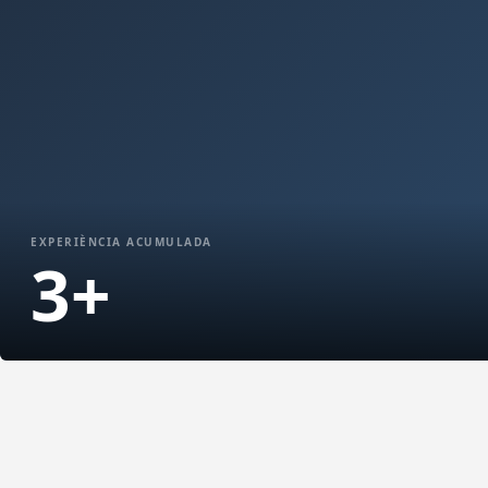
EXPERIÈNCIA ACUMULADA
5
+