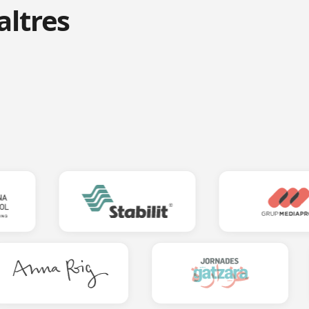
altres