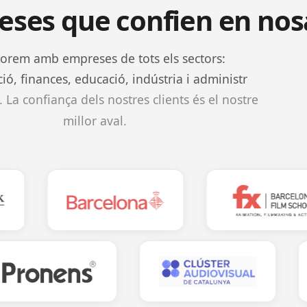
ses que confien en nos
borem amb empreses de tots els sectors:
ó, finances, educació, indústria i administr
. La confiança dels nostres clients és el nostre
millor aval.