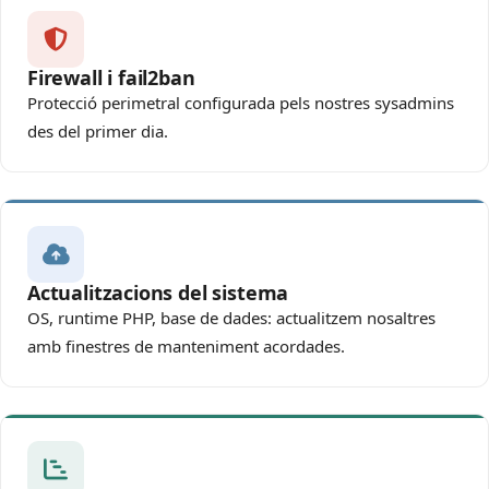
Firewall i fail2ban
Protecció perimetral configurada pels nostres sysadmins
des del primer dia.
Actualitzacions del sistema
OS, runtime PHP, base de dades: actualitzem nosaltres
amb finestres de manteniment acordades.