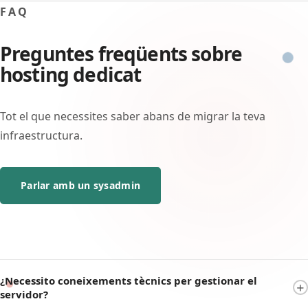
FAQ
Preguntes freqüents sobre
hosting dedicat
Tot el que necessites saber abans de migrar la teva
infraestructura.
Parlar amb un sysadmin
¿Necessito coneixements tècnics per gestionar el
servidor?