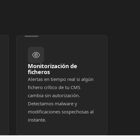
Monitorización de
ficheros
Alertas en tiempo real si algún
fichero crítico de tu CMS
cambia sin autorización.
Detectamos malware y
modificaciones sospechosas al
instante.