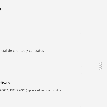
?
cial de clientes y contratos
tivas
 RGPD, ISO 27001) que deben demostrar