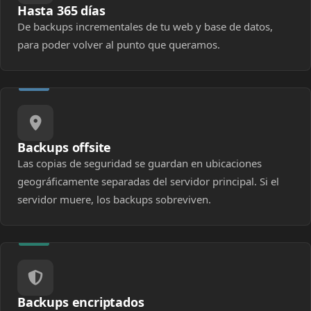
Hasta 365 días
De backups incrementales de tu web y base de datos,
para poder volver al punto que queramos.
Backups offsite
Las copias de seguridad se guardan en ubicaciones
geográficamente separadas del servidor principal. Si el
servidor muere, los backups sobreviven.
Backups encriptados