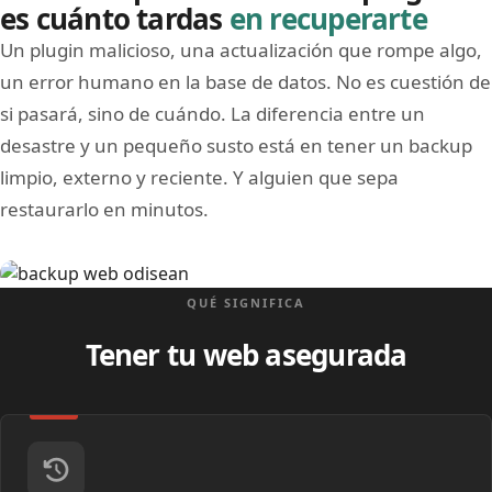
es cuánto tardas
en recuperarte
Un plugin malicioso, una actualización que rompe algo,
un error humano en la base de datos. No es cuestión de
si pasará, sino de cuándo. La diferencia entre un
desastre y un pequeño susto está en tener un backup
limpio, externo y reciente. Y alguien que sepa
restaurarlo en minutos.
Image
QUÉ SIGNIFICA
Tener tu web asegurada