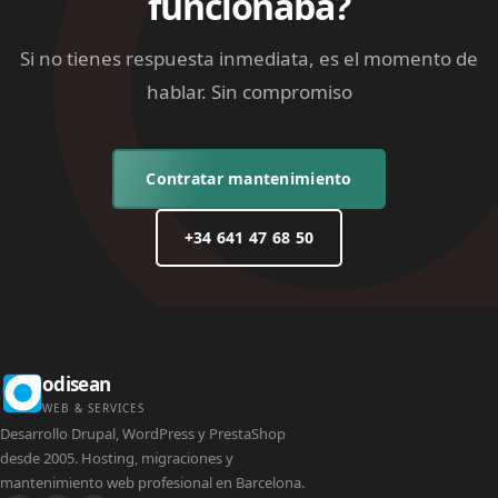
funcionaba?
Si no tienes respuesta inmediata, es el momento de
hablar. Sin compromiso
Contratar mantenimiento
+34 641 47 68 50
odisean
WEB & SERVICES
Desarrollo Drupal, WordPress y PrestaShop
desde 2005. Hosting, migraciones y
mantenimiento web profesional en Barcelona.