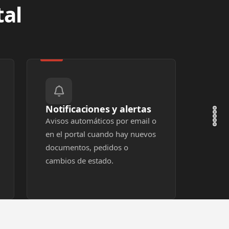
tal
Notificaciones y alertas
Avisos automáticos por email o
en el portal cuando hay nuevos
documentos, pedidos o
cambios de estado.