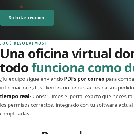
Solicitar reunión
¿QUÉ RESOLVEMOS?
Una oficina virtual d
todo
funciona como d
¿Tu equipo sigue enviando
PDFs por correo
para compar
información? ¿Tus clientes no tienen acceso a sus pedido
tiempo real
? Construimos el portal exacto que necesita
los permisos correctos, integrado con tu software actual 
complicadas.